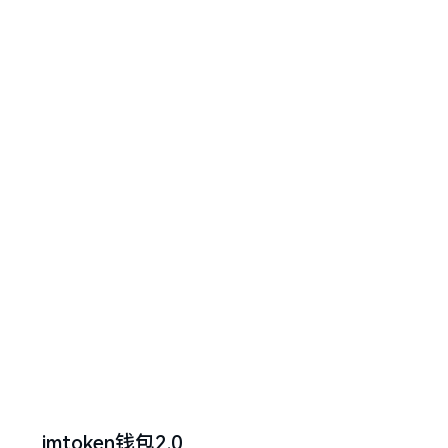
imtoken钱包2.0