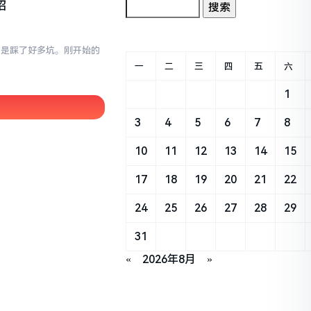
招
真的是踩了好多坑。刚开始的
一
二
三
四
五
六
1
3
4
5
6
7
8
10
11
12
13
14
15
17
18
19
20
21
22
24
25
26
27
28
29
31
«
2026年8月
»