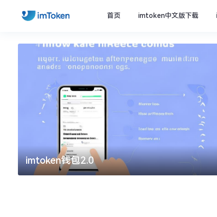
首页
imtoken中文版下载
imtoken钱包2.0