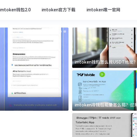
imtoken钱包2.0
imtoken官方下载
imtoken唯一官网
imtoken钱包怎么找USDT地
坑
imtoken官方下载
imtoken冷钱包能量怎么搞？
道