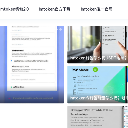
imtoken钱包2.0
imtoken官方下载
imtoken唯一官网
imtoken钱包怎么找USDT地
坑
imtoken官方下载
imtoken冷钱包能量怎么搞？
道