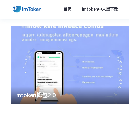
首页
imtoken中文版下载
imtoken钱包2.0