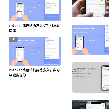
imtoken钱包护盾怎么买？别急着
掏钱
TOP6
imtoken钱包转钱要等多久？实际
经验告诉你