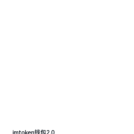
imtoken钱包2.0