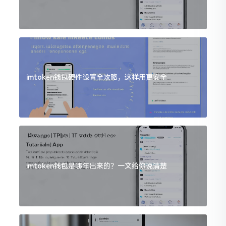
imtoken钱包硬件设置全攻略，这样用更安全
imtoken钱包是哪年出来的？一文给你说清楚