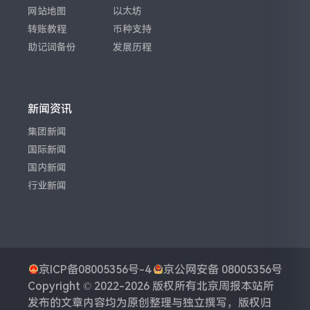
网站地图
以太坊
转账教程
币种支持
助记词备份
发展历程
新闻资讯
集团新闻
国际新闻
国内新闻
行业新闻
京ICP备08005356号-4
京公网安备 08005356号
Copyright © 2022-2026 版权所有
北京周报
本站所
发布的文章内容均为原创整理与独立撰写，版权归