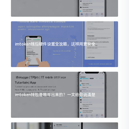
imtoken钱包硬件设置全攻略，这样用更安全
imtoken钱包是哪年出来的？一文给你说清楚