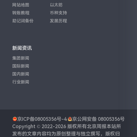
网站地图
以太坊
转账教程
币种支持
助记词备份
发展历程
新闻资讯
集团新闻
国际新闻
国内新闻
行业新闻
京ICP备08005356号-4
京公网安备 08005356号
Copyright © 2022-2026 版权所有
北京周报
本站所
发布的文章内容均为原创整理与独立撰写，版权归