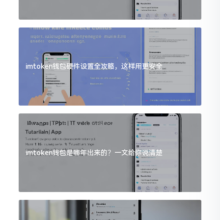
imtoken钱包硬件设置全攻略，这样用更安全
imtoken钱包是哪年出来的？一文给你说清楚