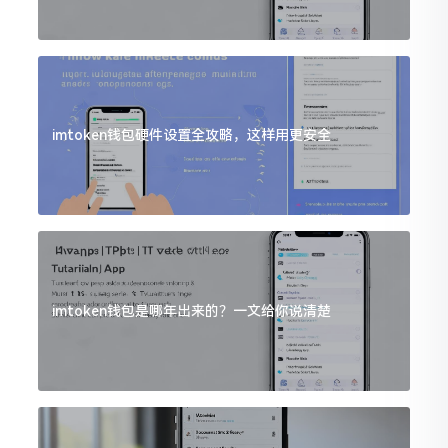
imtoken钱包硬件设置全攻略，这样用更安全
imtoken钱包是哪年出来的？一文给你说清楚