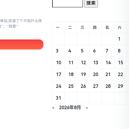
举动,派遣了个不知什么样
”、“独家”
一
二
三
四
五
六
1
3
4
5
6
7
8
10
11
12
13
14
15
17
18
19
20
21
22
24
25
26
27
28
29
31
«
2026年8月
»