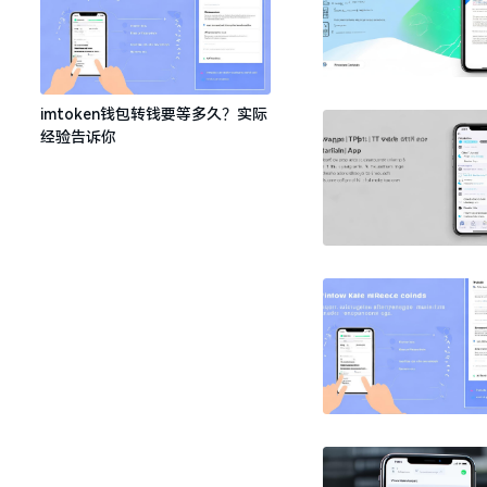
imtoken钱包转钱要等多久？实际
经验告诉你