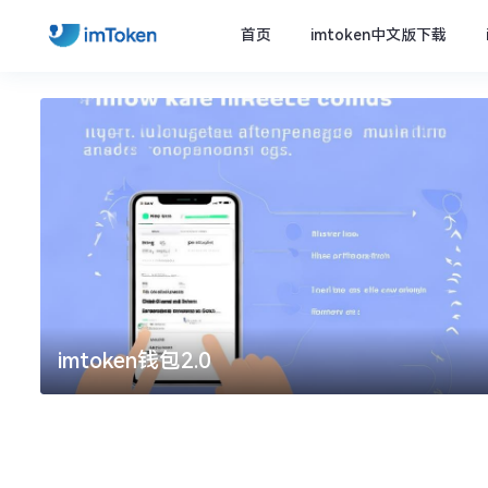
首页
imtoken中文版下载
imtoken钱包2.0