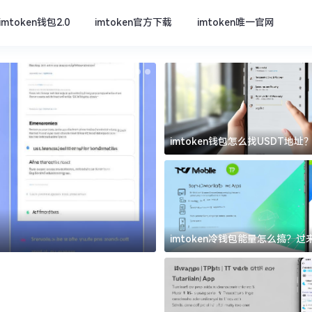
imtoken钱包2.0
imtoken官方下载
imtoken唯一官网
imtoken钱包怎么找USDT地
坑
imtoken官方下载
imtoken冷钱包能量怎么搞？
道