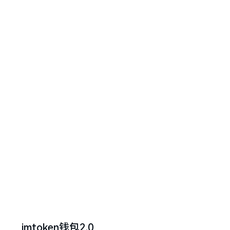
imtoken钱包2.0