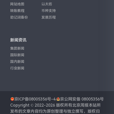
网站地图
以太坊
转账教程
币种支持
助记词备份
发展历程
新闻资讯
集团新闻
国际新闻
国内新闻
行业新闻
京ICP备08005356号-4
京公网安备 08005356号
Copyright © 2022-2026 版权所有
北京周报
本站所
发布的文章内容均为原创整理与独立撰写，版权归