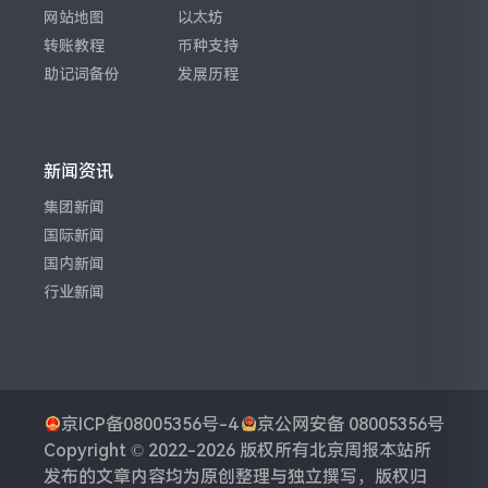
网站地图
以太坊
转账教程
币种支持
助记词备份
发展历程
新闻资讯
集团新闻
国际新闻
国内新闻
行业新闻
京ICP备08005356号-4
京公网安备 08005356号
Copyright © 2022-2026 版权所有
北京周报
本站所
发布的文章内容均为原创整理与独立撰写，版权归