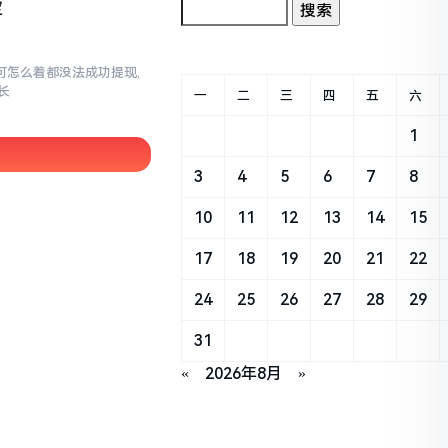
定
,可怎么着都没法成功提现,
长
一
二
三
四
五
六
1
3
4
5
6
7
8
10
11
12
13
14
15
17
18
19
20
21
22
24
25
26
27
28
29
31
«
2026年8月
»