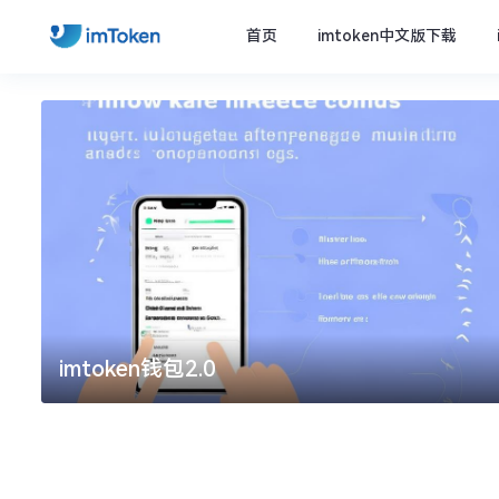
首页
imtoken中文版下载
imtoken钱包2.0