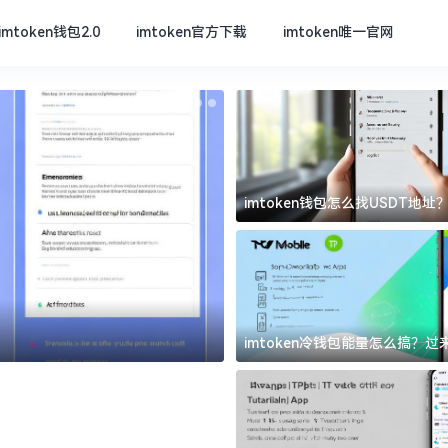
imtoken钱包2.0
imtoken官方下载
imtoken唯一官网
imtoken钱包怎么找USDT地
坑
imtoken官方下载
imtoken冷钱包能量怎么搞？
道