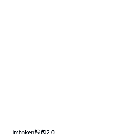
imtoken钱包2.0