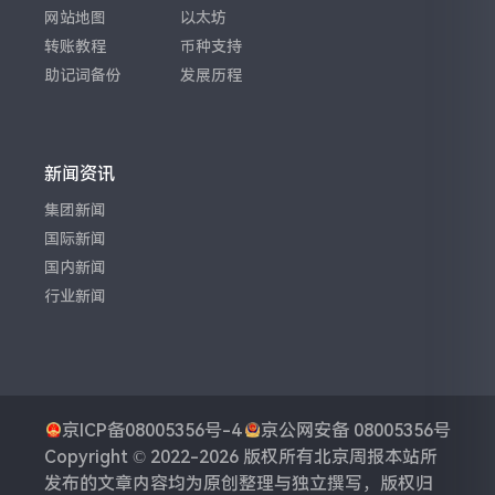
网站地图
以太坊
转账教程
币种支持
助记词备份
发展历程
新闻资讯
集团新闻
国际新闻
国内新闻
行业新闻
京ICP备08005356号-4
京公网安备 08005356号
Copyright © 2022-2026 版权所有
北京周报
本站所
发布的文章内容均为原创整理与独立撰写，版权归