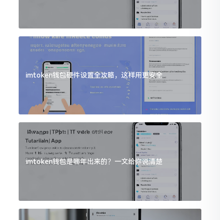
imtoken钱包硬件设置全攻略，这样用更安全
imtoken钱包是哪年出来的？一文给你说清楚