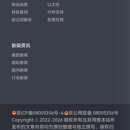
网站地图
以太坊
转账教程
币种支持
助记词备份
发展历程
新闻资讯
集团新闻
国际新闻
国内新闻
行业新闻
京ICP备08005356号-4
京公网安备 08005356号
Copyright © 2022-2026 版权所有
北京周报
本站所
发布的文章内容均为原创整理与独立撰写，版权归