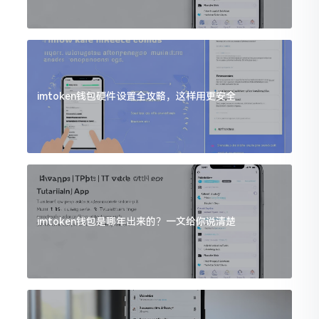
imtoken钱包硬件设置全攻略，这样用更安全
imtoken钱包是哪年出来的？一文给你说清楚