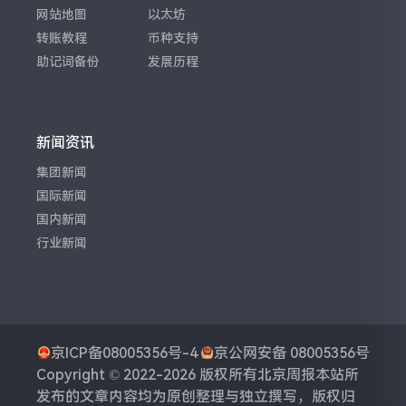
网站地图
以太坊
转账教程
币种支持
助记词备份
发展历程
新闻资讯
集团新闻
国际新闻
国内新闻
行业新闻
京ICP备08005356号-4
京公网安备 08005356号
Copyright © 2022-2026 版权所有
北京周报
本站所
发布的文章内容均为原创整理与独立撰写，版权归