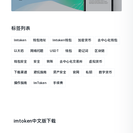
标签列表
Imtoken
钱包地址
Imtoken钱包
加密货币
去中心化钱包
以太坊
网络问题
USDT
钱包
助记词
区块链
钱包安全
安全
转账
去中心化交易所
虚拟货币
下载渠道
避坑指南
资产安全
官网
私钥
数字货币
操作指南
ImToken
手续费
imtoken中文版下载