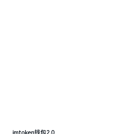
imtoken钱包2.0