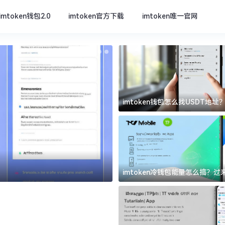
imtoken钱包2.0
imtoken官方下载
imtoken唯一官网
imtoken钱包怎么找USDT地
坑
imtoken官方下载
imtoken冷钱包能量怎么搞？
道