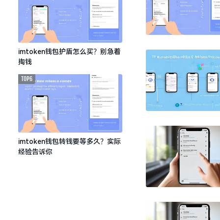
imtoken钱包护盾怎么买？别急着
掏钱
TOP6
imtoken钱包转钱要等多久？实际
经验告诉你