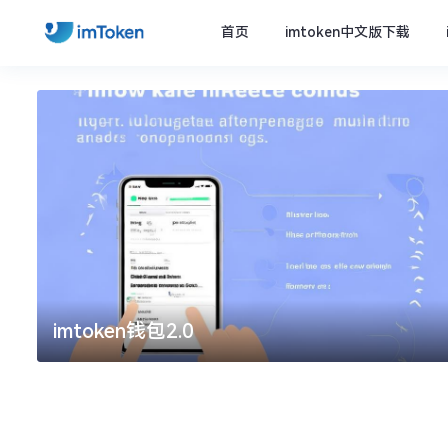
首页
imtoken中文版下载
imtoken钱包2.0