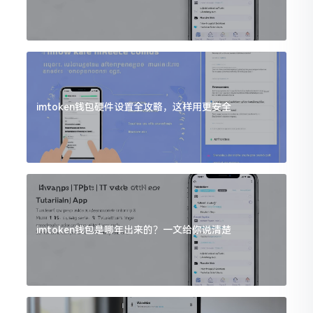
imtoken钱包硬件设置全攻略，这样用更安全
imtoken钱包是哪年出来的？一文给你说清楚