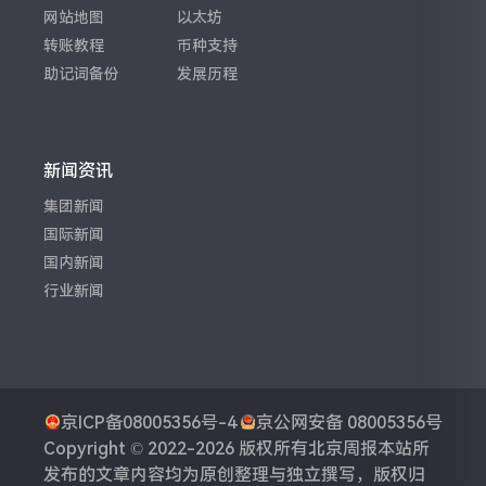
网站地图
以太坊
转账教程
币种支持
助记词备份
发展历程
新闻资讯
集团新闻
国际新闻
国内新闻
行业新闻
京ICP备08005356号-4
京公网安备 08005356号
Copyright © 2022-2026 版权所有
北京周报
本站所
发布的文章内容均为原创整理与独立撰写，版权归