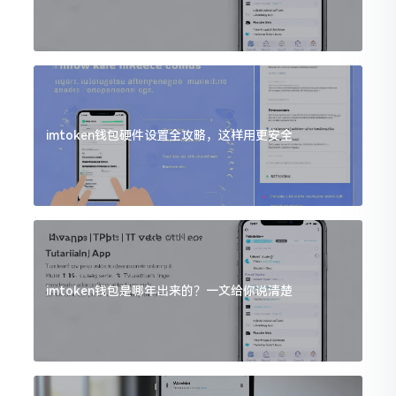
imtoken钱包硬件设置全攻略，这样用更安全
imtoken钱包是哪年出来的？一文给你说清楚