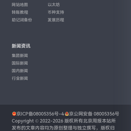
网站地图
以太坊
转账教程
币种支持
助记词备份
发展历程
新闻资讯
集团新闻
国际新闻
国内新闻
行业新闻
京ICP备08005356号-4
京公网安备 08005356号
Copyright © 2022-2026 版权所有
北京周报
本站所
发布的文章内容均为原创整理与独立撰写，版权归