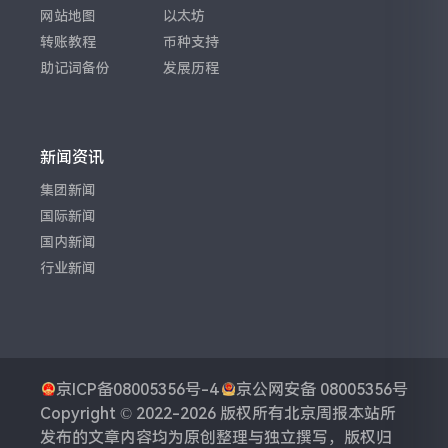
网站地图
以太坊
转账教程
币种支持
助记词备份
发展历程
新闻资讯
集团新闻
国际新闻
国内新闻
行业新闻
京ICP备08005356号-4
京公网安备 08005356号
Copyright © 2022-2026 版权所有
北京周报
本站所
发布的文章内容均为原创整理与独立撰写，版权归