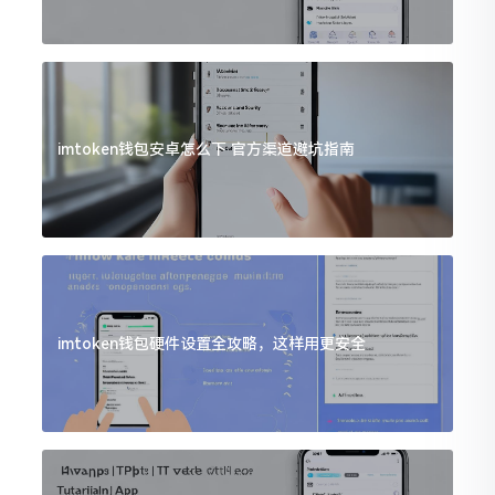
imtoken钱包安卓怎么下 官方渠道避坑指南
imtoken钱包硬件设置全攻略，这样用更安全