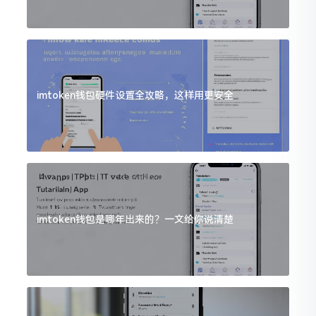
imtoken钱包硬件设置全攻略，这样用更安全
imtoken钱包是哪年出来的？一文给你说清楚