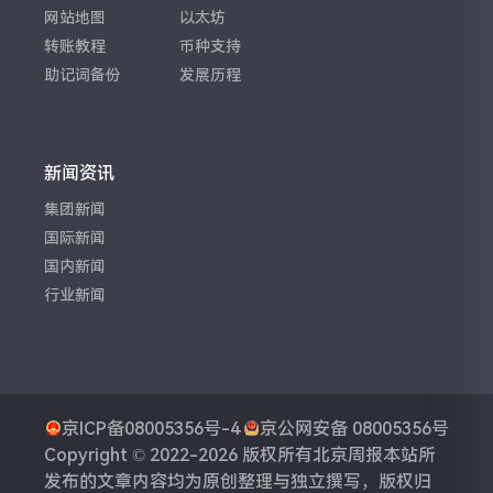
网站地图
以太坊
转账教程
币种支持
助记词备份
发展历程
新闻资讯
集团新闻
国际新闻
国内新闻
行业新闻
京ICP备08005356号-4
京公网安备 08005356号
Copyright © 2022-2026 版权所有
北京周报
本站所
发布的文章内容均为原创整理与独立撰写，版权归