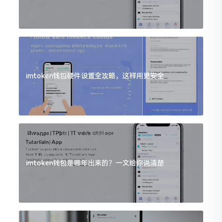
imtoken钱包硬件设置全攻略，这样用更安全
imtoken钱包是哪年出来的？一文给你说清楚