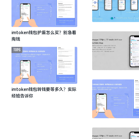
imtoken钱包护盾怎么买？别急着
掏钱
TOP6
imtoken钱包转钱要等多久？实际
经验告诉你