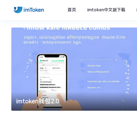
首页
imtoken中文版下载
imtoken钱包2.0