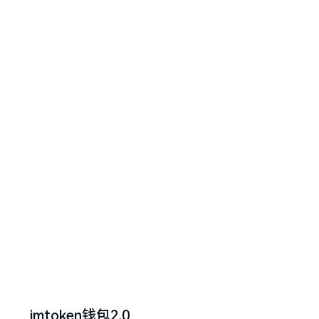
imtoken钱包2.0