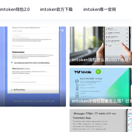
imtoken钱包2.0
imtoken官方下载
imtoken唯一官网
imtoken钱包怎么找USDT地
坑
imtoken官方下载
imtoken冷钱包能量怎么搞？
道