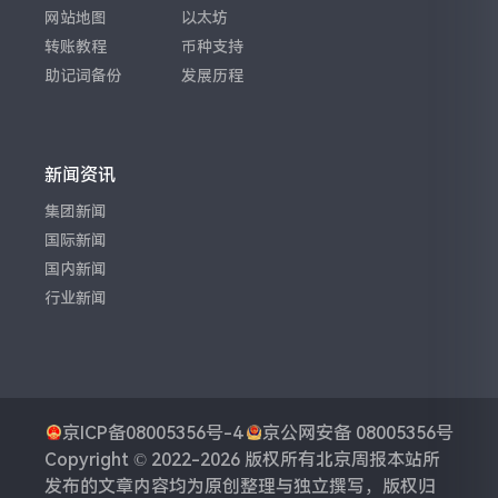
网站地图
以太坊
转账教程
币种支持
助记词备份
发展历程
新闻资讯
集团新闻
国际新闻
国内新闻
行业新闻
京ICP备08005356号-4
京公网安备 08005356号
Copyright © 2022-2026 版权所有
北京周报
本站所
发布的文章内容均为原创整理与独立撰写，版权归