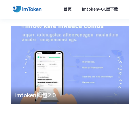
首页
imtoken中文版下载
imtoken钱包2.0