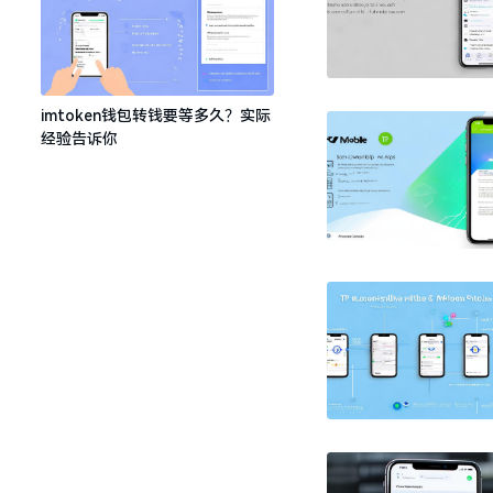
imtoken钱包转钱要等多久？实际
经验告诉你