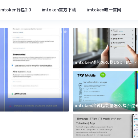
imtoken钱包2.0
imtoken官方下载
imtoken唯一官网
imtoken钱包怎么找USDT地
坑
imtoken官方下载
imtoken冷钱包能量怎么搞？
道