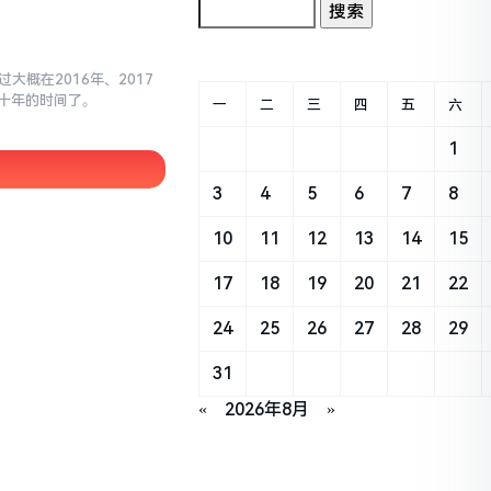
大概在2016年、2017
十年的时间了。
一
二
三
四
五
六
1
3
4
5
6
7
8
10
11
12
13
14
15
17
18
19
20
21
22
24
25
26
27
28
29
31
«
2026年8月
»