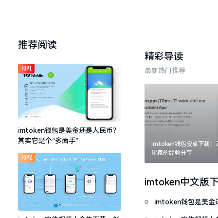
推荐阅读
精彩导读
TOP1
最新热门推荐
imtoken钱包是美金还是人民币？
其实它是个“多面手”
imtoken钱包安卓下载
玩家的经验分享
TOP2
imtoken中文版
imtoken钱包是美