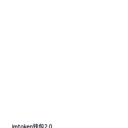
imtoken钱包2.0