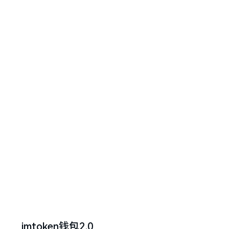
imtoken钱包2.0