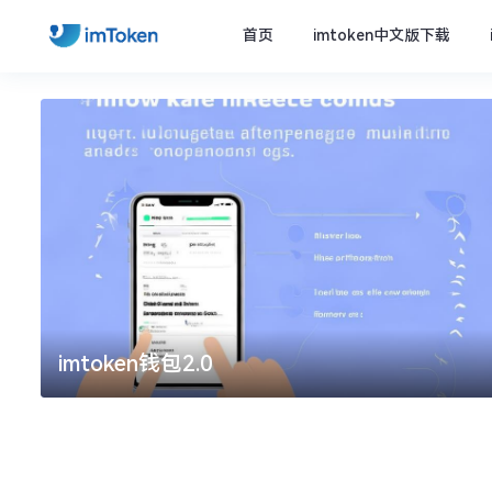
首页
imtoken中文版下载
imtoken钱包2.0