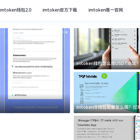
imtoken钱包2.0
imtoken官方下载
imtoken唯一官网
imtoken钱包怎么找USDT地
坑
imtoken官方下载
imtoken冷钱包能量怎么搞？
道