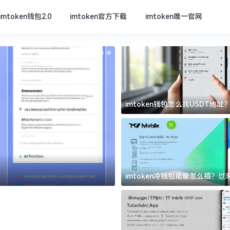
imtoken钱包2.0
imtoken官方下载
imtoken唯一官网
imtoken钱包怎么找USDT地
坑
imtoken官方下载
imtoken冷钱包能量怎么搞？
道