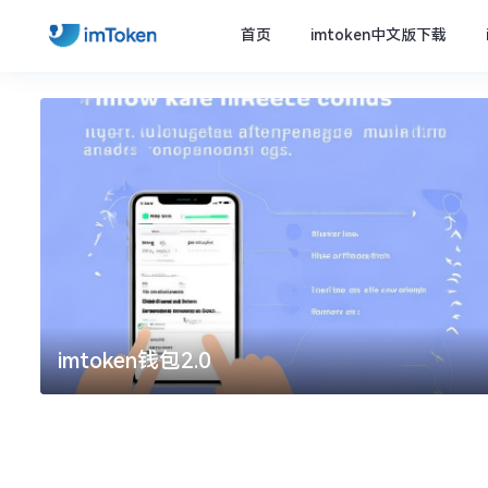
首页
imtoken中文版下载
imtoken钱包2.0