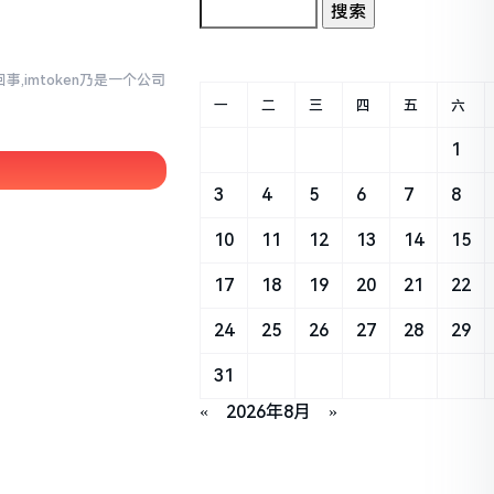
事,imtoken乃是一个公司
一
二
三
四
五
六
1
3
4
5
6
7
8
10
11
12
13
14
15
17
18
19
20
21
22
24
25
26
27
28
29
31
«
2026年8月
»