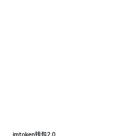
imtoken钱包2.0