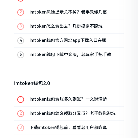
imtoken风险提示关不掉？老手教你几招
imtoken怎么转出去？几步搞定不踩坑
imtoken钱包官方网址app下载入口在哪
imtoken钱包下载中文版，老玩家手把手教你
避坑
imtoken钱包2.0
imtoken钱包转账多久到账？一文说清楚
imtoken钱包怎么领取分叉币？老手教你避坑
下载imtoken钱包前，看看老用户都咋说