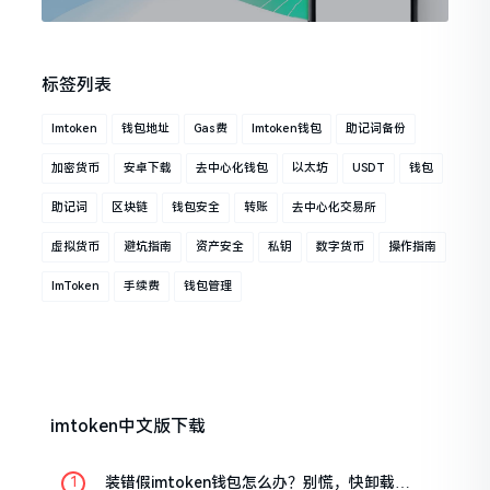
标签列表
Imtoken
钱包地址
Gas费
Imtoken钱包
助记词备份
加密货币
安卓下载
去中心化钱包
以太坊
USDT
钱包
助记词
区块链
钱包安全
转账
去中心化交易所
虚拟货币
避坑指南
资产安全
私钥
数字货币
操作指南
ImToken
手续费
钱包管理
imtoken中文版下载
装错假imtoken钱包怎么办？别慌，快卸载，