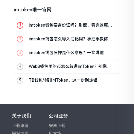
imtoken唯一官网
imtoken钱包要身份证吗？别慌，看完这篇就
懂了
imtoken钱包怎么导入助记词？手把手教你找
回资产
imtoken钱包质押是什么意思？一文讲透
Web3钱包里的币怎么转进imToken？别慌，
三步搞定
TB钱包转到IMToken，这一步别走错
关于我们
公司业务
下载渠道
安卓下载
网站地图
以太坊