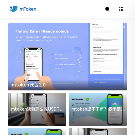
imtoken钱包2.0
i
imtoken钱包怎么找USDT地
imtoken提不了币？多半是这
址？三步搞定不踩坑
几件事没处理好