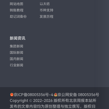
网站地图
以太坊
转账教程
币种支持
助记词备份
发展历程
新闻资讯
集团新闻
国际新闻
国内新闻
行业新闻
京ICP备08005356号-4
京公网安备 08005356号
Copyright © 2022-2026 版权所有
北京周报
本站所
发布的文章内容均为原创整理与独立撰写，版权归