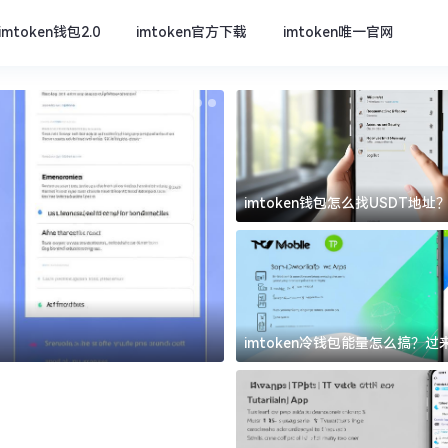
imtoken钱包2.0
imtoken官方下载
imtoken唯一官网
imtoken钱包怎么找USDT地
坑
imtoken官方下载
imtoken冷钱包能量怎么搞？
道