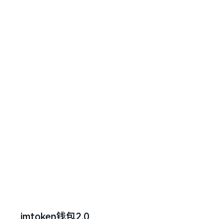
imtoken钱包2.0