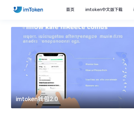
首页
imtoken中文版下载
imtoken钱包2.0