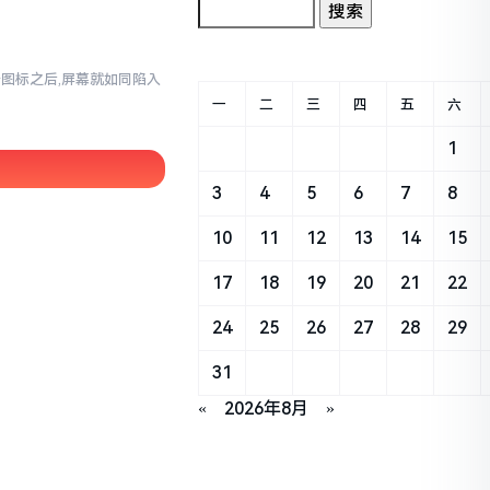
那个图标之后,屏幕就如同陷入
一
二
三
四
五
六
1
3
4
5
6
7
8
10
11
12
13
14
15
17
18
19
20
21
22
24
25
26
27
28
29
31
«
2026年8月
»