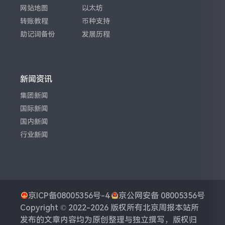
网站地图
以太坊
转账教程
币种支持
助记词备份
发展历程
新闻资讯
集团新闻
国际新闻
国内新闻
行业新闻
京ICP备08005356号-4
京公网安备 08005356号
Copyright © 2022-2026 版权所有
北京周报
本站所
发布的文章内容均为原创整理与独立撰写，版权归