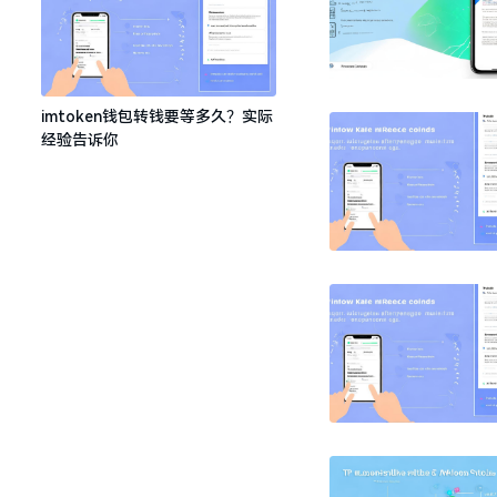
imtoken钱包转钱要等多久？实际
经验告诉你