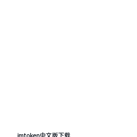
imtoken中文版下载