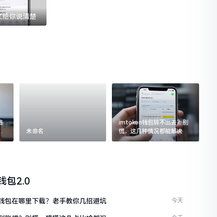
一文给你说清楚
格
imtoken钱包转不出去？别
追
未命名
慌，这几种情况都能解决
n钱包2.0
ken钱包在哪里下载？老手教你几招避坑
今天