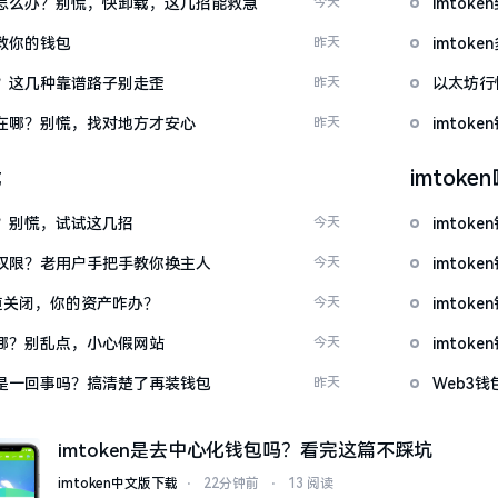
钱包怎么办？别慌，快卸载，这几招能救急
今天
imto
拯救你的钱包
昨天
imto
么下？这几种靠谱路子别走歪
昨天
以太坊行
底藏在哪？别慌，找对地方才安心
昨天
imto
载
imtok
不开？别慌，试试这几招
今天
imto
么改权限？老用户手把手教你换主人
今天
imto
c通道关闭，你的资产咋办？
今天
imto
一在哪？别乱点，小心假网站
今天
imto
钱包是一回事吗？搞清楚了再装钱包
昨天
Web3钱
imtoken是去中心化钱包吗？看完这篇不踩坑
imtoken中文版下载
⋅
22分钟前
⋅
13 阅读