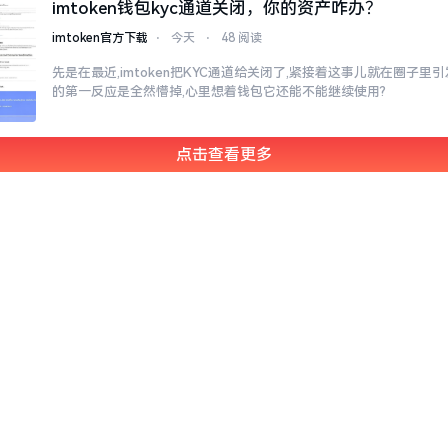
imtoken钱包kyc通道关闭，你的资产咋办？
imtoken官方下载
⋅
今天
⋅
48 阅读
先是在最近,imtoken把KYC通道给关闭了,紧接着这事儿就在圈子
的第一反应是全然懵掉,心里想着钱包它还能不能继续使用?
点击查看更多