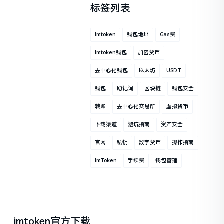
标签列表
Imtoken
钱包地址
Gas费
Imtoken钱包
加密货币
去中心化钱包
以太坊
USDT
钱包
助记词
区块链
钱包安全
转账
去中心化交易所
虚拟货币
下载渠道
避坑指南
资产安全
官网
私钥
数字货币
操作指南
ImToken
手续费
钱包管理
imtoken官方下载