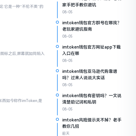
家手把手教你避坑
论:它是一种“不伦不类”的
08-05
imtoken钱包官方群号在哪找？
老玩家避坑指南
08-05
imtoken钱包官方网址app下载
入口在哪
那个图标之后,屏幕就如同陷入
08-05
imtoken钱包亚马逊代购靠谱
吗？过来人说说大实话
08-05
imtoken钱包有密钥吗？一文说
西如今称作imToken,是
清楚助记词和私钥
08-05
imtoken风险提示关不掉？老手
教你几招
前天