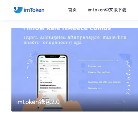
首页
imtoken中文版下载
imtoken钱包2.0