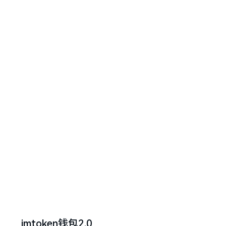
imtoken钱包2.0