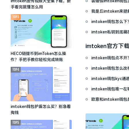
装错假imtoken
imtoken宣传视频大全集下载，新
手看完就懂怎么用
我是丘imtoken来
TOP3
imtoken钱包怎
imtoken私钥到
imtoken官方下
HECO链提币到imToken怎么操
imtoken钱包点
作？手把手教你轻松完成转账
imtoken钱包怎
TOP4
imtoken钱包ky
imtoken钱包唯
欧意和imtoken
imtoken钱包护盾怎么买？别急着
掏钱
TOP5