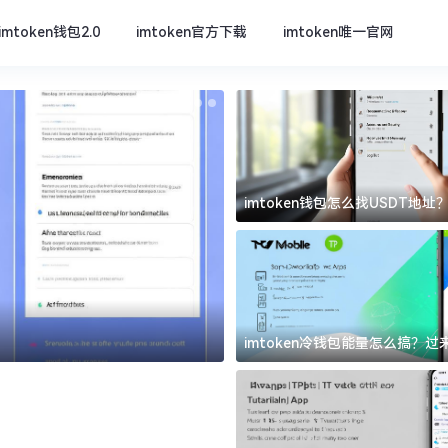
imtoken钱包2.0
imtoken官方下载
imtoken唯一官网
imtoken钱包怎么找USDT地
坑
imtoken官方下载
imtoken冷钱包能量怎么搞？
道