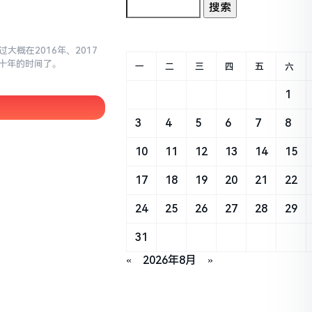
大概在2016年、2017
十年的时间了。
一
二
三
四
五
六
1
3
4
5
6
7
8
10
11
12
13
14
15
17
18
19
20
21
22
24
25
26
27
28
29
31
«
2026年8月
»