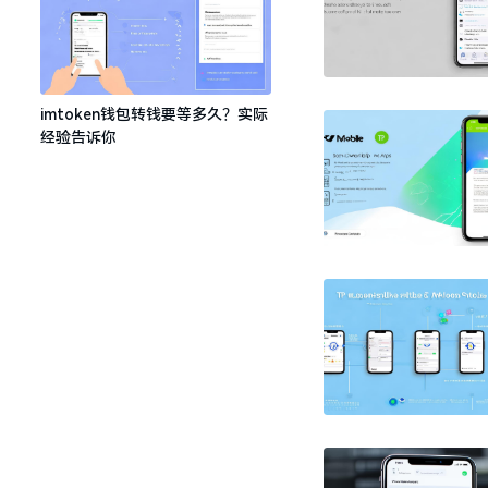
imtoken钱包转钱要等多久？实际
经验告诉你