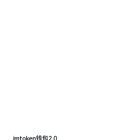
imtoken钱包2.0