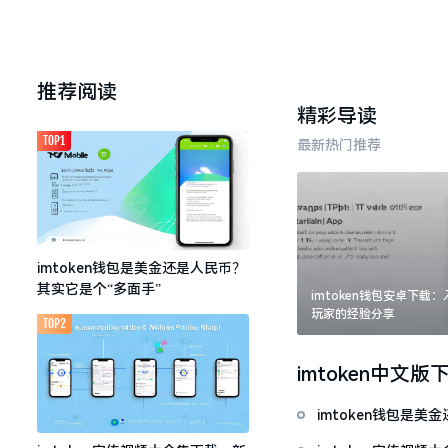
推荐阅读
精彩导读
TOP1
最新热门推荐
imtoken钱包是美金还是人民币？
其实它是个“多面手”
imtoken钱包安卓下载
玩家的经验分享
TOP2
imtoken中文版
imtoken钱包是美