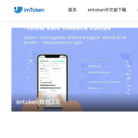
首页
imtoken中文版下载
imtoken钱包2.0