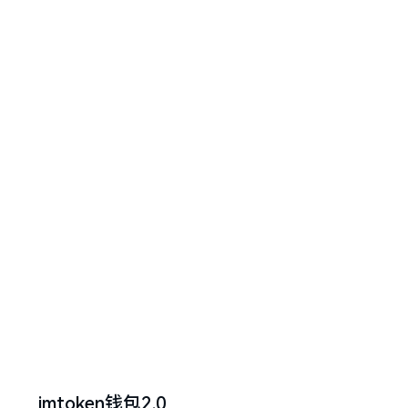
imtoken钱包2.0