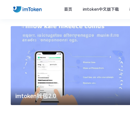
首页
imtoken中文版下载
imtoken钱包2.0