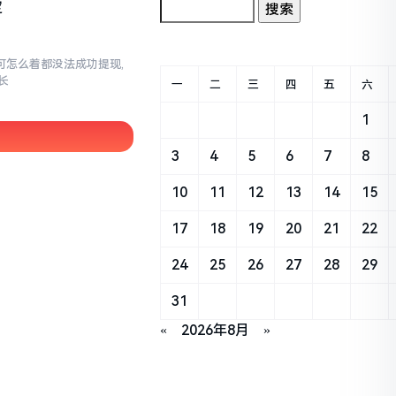
定
,可怎么着都没法成功提现,
长
一
二
三
四
五
六
1
3
4
5
6
7
8
10
11
12
13
14
15
17
18
19
20
21
22
24
25
26
27
28
29
31
«
2026年8月
»