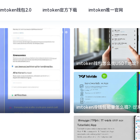
imtoken钱包2.0
imtoken官方下载
imtoken唯一官网
imtoken钱包怎么找USDT地
坑
imtoken官方下载
imtoken冷钱包能量怎么搞？
道