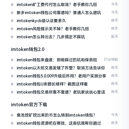
imtoken矿工费代付怎么取消？老手教你几招
今天
新乡imtoken钱包公司靠谱吗？普通人怎么避坑
今天
imtokenkycb级认证要多久
昨天
imtoken风险提示关不掉？老手教你几招
昨天
imtoken怎么转出去？几步搞定不踩坑
前天
imtoken钱包2.0
imtoken钱包来盘道：那些踩过的坑和保命招
31分钟前
imtoken以太坊交易发错了咋整？取消方法告诉你
昨天
imtoken钱包5.0.009升级后咋用？老用户实测分享
昨天
imtoken钱包U余额长啥样？截图这样看
昨天
imtoken钱包交易所靠不靠谱？老玩家说说心里话
昨天
imtoken官方下载
鱼池挖矿挖出来的币怎么转到imtoken钱包？
今天
imtoken钱包资源吧在哪找，这些坑我帮你趟过
昨天