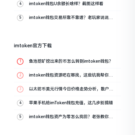
imtoken钱包U余额长啥样？截图这样看
imtoken钱包交易所靠不靠谱？老玩家说说心
里话
imtoken官方下载
鱼池挖矿挖出来的币怎么转到imtoken钱包？
imtoken钱包资源吧在哪找，这些坑我帮你趟
过
以太坊币美元行情今日价格走势分析，散户如
何避免追涨杀跌被套牢
苹果手机给imToken钱包充值，这几步别搞错
imtoken钱包资产为零怎么找回？老张教你几
招