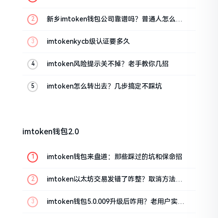
新乡imtoken钱包公司靠谱吗？普通人怎么避
坑
imtokenkycb级认证要多久
imtoken风险提示关不掉？老手教你几招
imtoken怎么转出去？几步搞定不踩坑
imtoken钱包2.0
imtoken钱包来盘道：那些踩过的坑和保命招
imtoken以太坊交易发错了咋整？取消方法告
诉你
imtoken钱包5.0.009升级后咋用？老用户实测
分享