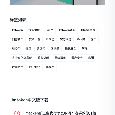
标签列表
Imtoken
钱包地址
Gas费
Imtoken钱包
助记词备份
加密货币
安卓下载
以太坊
官方渠道
Gas费
提币
USDT
钱包
助记词
区块链
钱包安全
转账
去中心化交易所
虚拟货币
避坑指南
资产安全
私钥
数字货币
ImToken
手续费
imtoken中文版下载
imtoken矿工费代付怎么取消？老手教你几招