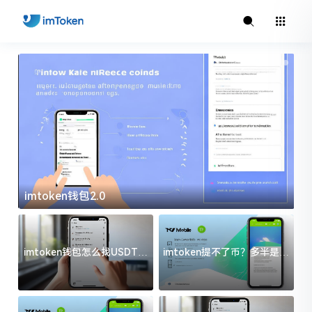
imtoken钱包2.0
i
imtoken钱包怎么找USDT地
imtoken提不了币？多半是这
址？三步搞定不踩坑
几件事没处理好