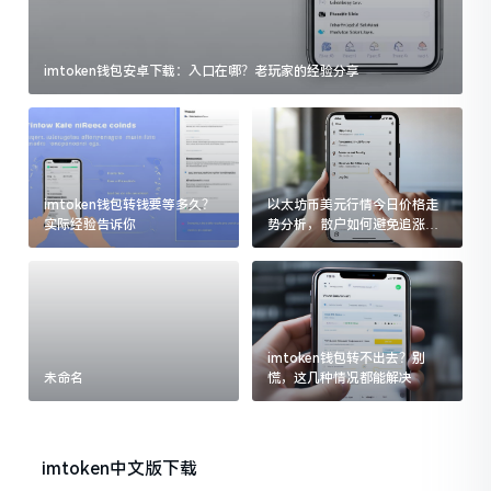
imtoken钱包安卓下载：入口在哪？老玩家的经验分享
imtoken钱包转钱要等多久？
以太坊币美元行情今日价格走
实际经验告诉你
势分析，散户如何避免追涨杀
跌被套牢
imtoken钱包转不出去？别
未命名
慌，这几种情况都能解决
imtoken中文版下载