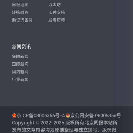
网站地图
以太坊
转账教程
币种支持
助记词备份
发展历程
新闻资讯
集团新闻
国际新闻
国内新闻
行业新闻
京ICP备08005356号-4
京公网安备 08005356号
Copyright © 2022-2026 版权所有
北京周报
本站所
发布的文章内容均为原创整理与独立撰写，版权归