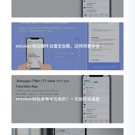
imtoken钱包硬件设置全攻略，这样用更安全
imtoken钱包是哪年出来的？一文给你说清楚