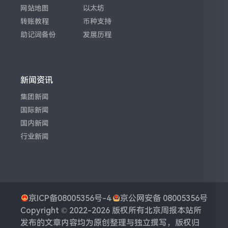
网站地图
以太坊
转账教程
币种支持
助记词备份
发展历程
新闻资讯
集团新闻
国际新闻
国内新闻
行业新闻
京ICP备08005356号-4
京公网安备 08005356号
Copyright © 2022-2026 版权所有
北京周报
本站所
发布的文章内容均为原创整理与独立撰写，版权归