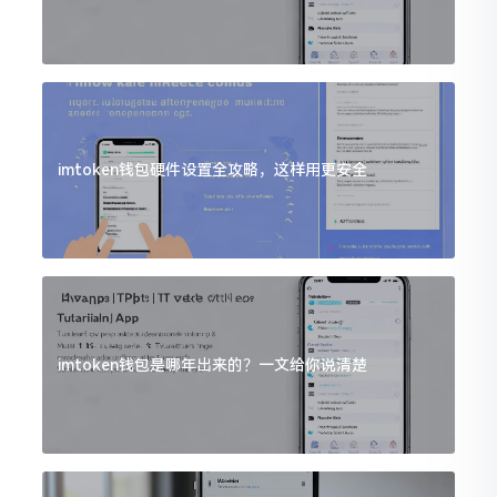
imtoken钱包硬件设置全攻略，这样用更安全
imtoken钱包是哪年出来的？一文给你说清楚