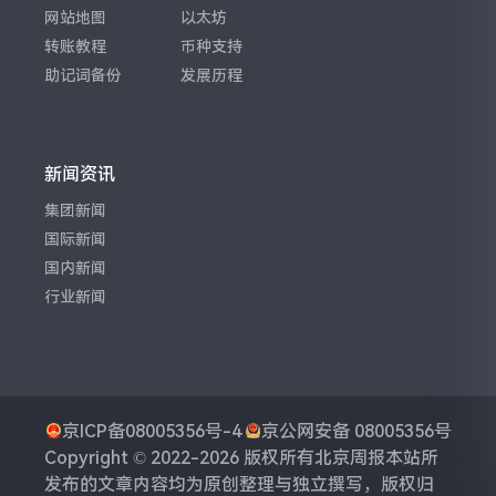
网站地图
以太坊
转账教程
币种支持
助记词备份
发展历程
新闻资讯
集团新闻
国际新闻
国内新闻
行业新闻
京ICP备08005356号-4
京公网安备 08005356号
Copyright © 2022-2026 版权所有
北京周报
本站所
发布的文章内容均为原创整理与独立撰写，版权归