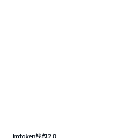
imtoken钱包2.0