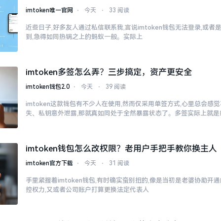
imtoken唯一官网
⋅
今天
⋅
33 阅读
近些日子,好多友人通过私信联系我,言说imtoken钱包无法登录,或
到,急得如同热锅之上的蚂蚁一般。实际上
imtoken多签怎么弄？三步搞定，资产更安全
imtoken钱包2.0
⋅
今天
⋅
39 阅读
imtoken这款钱包有不少人在使用,然而仅采用单签方式,心里总会
失、私钥意外泄露,那就真如同处于全然暴露状态了。多签实际上就是
imtoken钱包怎么改权限？老用户手把手教你换主人
imtoken官方下载
⋅
今天
⋅
31 阅读
手里紧握着imtoken钱包,有时确实蛮别扭的,像是当初是老婆协助开
控权力,又或者公司账户打算更换法定代表人