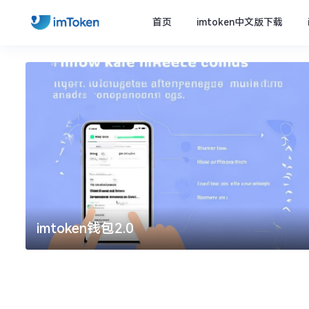
首页
imtoken中文版下载
imtoken钱包2.0