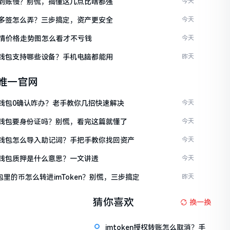
ken到账慢？别慌，搞懂这几点比啥都强
今天
ken多签怎么弄？三步搞定，资产更安全
今天
情价格走势图怎么看才不亏钱
今天
ken钱包支持哪些设备？手机电脑都能用
昨天
en唯一官网
ken钱包0确认咋办？老手教你几招快速解决
今天
ken钱包要身份证吗？别慌，看完这篇就懂了
今天
ken钱包怎么导入助记词？手把手教你找回资产
今天
ken钱包质押是什么意思？一文讲透
今天
包里的币怎么转进imToken？别慌，三步搞定
昨天
猜你喜欢
换一换
imtoken授权转账怎么取消？手