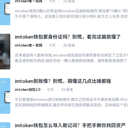
imtoken唯一官网
⋅
今天
⋅
24 阅读
imtoken钱包0确认近来运用imtoken实施转账操作,瞅见那“0确认
为不是个滋味儿。此玩意儿恰似前往银行进行排队,前方之人众多,你
imtoken钱包要身份证吗？别慌，看完这篇就懂了
imtoken唯一官网
⋅
今天
⋅
26 阅读
近来老是有人跑来问我,imtoken钱包是否非要把身份证绑定了之后
着实感到极为纳闷,随后历经一番认真细致地琢磨，最终算是搞清楚了
imtoken到账慢？别慌，搞懂这几点比啥都强
imtoken钱包2.0
⋅
今天
⋅
32 阅读
平日里借助imtoken进行转账操作,偶尔之时钱会半天都没有动静,
这东西到账的快慢情况,真的并非是它独自就能决定的。区块链这个东
imtoken钱包怎么导入助记词？手把手教你找回资产