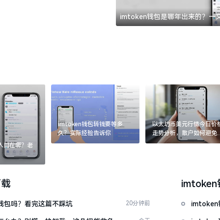
imtoken钱包是哪年出来的？
imtoken钱包转钱要等多
以太坊币美元行情今日价
久？实际经验告诉你
走势分析，散户如何避免
涨杀跌被套牢
：入口在哪？老
下载
imtoke
心化钱包吗？看完这篇不踩坑
20分钟前
imto