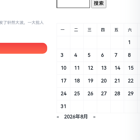
里引发了轩然大波。一大批人
一
二
三
四
五
六
1
3
4
5
6
7
8
10
11
12
13
14
15
17
18
19
20
21
22
24
25
26
27
28
29
31
«
2026年8月
»