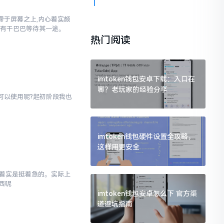
”停滞于屏幕之上,内心着实颇
仅有干巴巴等待其一途。
热门阅读
imtoken钱包安卓下载：入口在
哪？老玩家的经验分享
才可以使用呢?起初阶段我也
imtoken钱包硬件设置全攻略，
这样用更安全
内心着实是挺着急的。实际上
西呢
imtoken钱包安卓怎么下 官方渠
道避坑指南