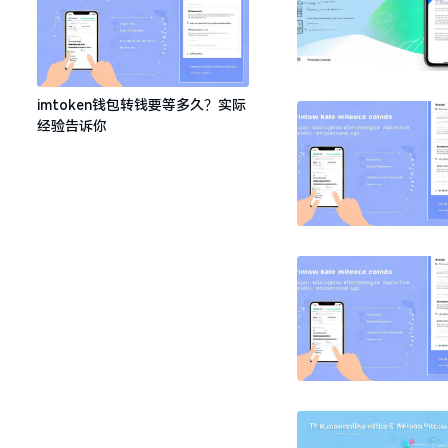
imtoken钱包转钱要等多久？实际
经验告诉你