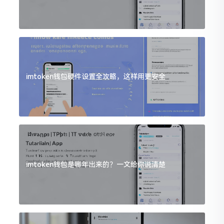
imtoken钱包硬件设置全攻略，这样用更安全
imtoken钱包是哪年出来的？一文给你说清楚