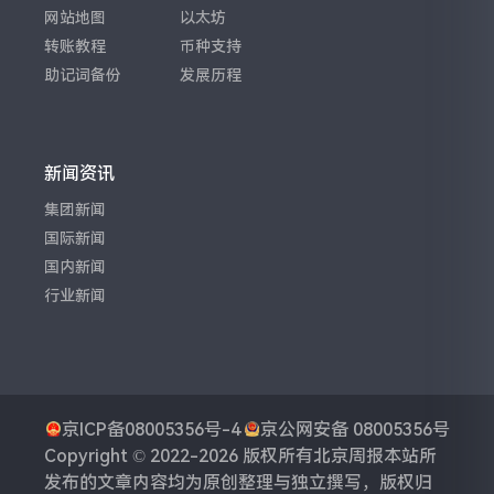
网站地图
以太坊
转账教程
币种支持
助记词备份
发展历程
新闻资讯
集团新闻
国际新闻
国内新闻
行业新闻
京ICP备08005356号-4
京公网安备 08005356号
Copyright © 2022-2026 版权所有
北京周报
本站所
发布的文章内容均为原创整理与独立撰写，版权归