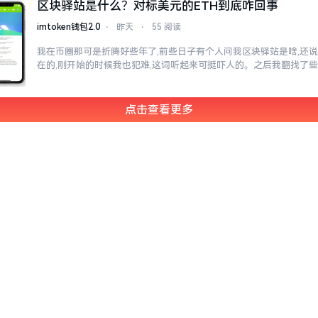
区块驿站是什么？对标美元的ETH到底咋回事
imtoken钱包2.0
⋅
昨天
⋅
55 阅读
我在币圈那可是折腾好些年了,前些日子有个人问我区块驿站是啥,还说
在的,刚开始的时候我也犯难,这词听起来可挺吓人的。之后我翻找了
点击查看更多