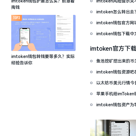
imtoken风险提
imtoken钱包护盾怎么买？别急着
掏钱
imtoken怎么转出
TOP3
imtoken钱包官方
imtoken钱包下
imtoken官方下
imtoken钱包转钱要等多久？实际
鱼池挖矿挖出来的币怎
经验告诉你
imtoken钱包资
以太坊币美元行情今
套牢
苹果手机给imTok
imtoken钱包资