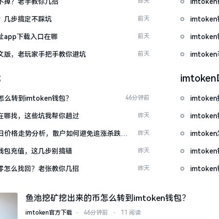
示关不掉？老手教你几招
昨天
imtok
去？几步搞定不踩坑
前天
imtok
网址app下载入口在哪
前天
imto
载中文版，老玩家手把手教你避坑
前天
imto
载
imtok
么转到imtoken钱包？
46分钟前
imto
源吧在哪找，这些坑我帮你趟过
昨天
imtok
日价格走势分析，散户如何避免追涨杀跌被
昨天
imto
en钱包充值，这几步别搞错
昨天
imto
产为零怎么找回？老张教你几招
昨天
imto
鱼池挖矿挖出来的币怎么转到imtoken钱包？
imtoken官方下载
⋅
46分钟前
⋅
11 阅读