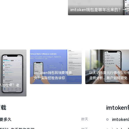
imtoken钱包是哪年出来的？
imtoken钱包转钱要等多
以太坊币美元行情今日价
久？实际经验告诉你
走势分析，散户如何避免
涨杀跌被套牢
：入口在哪？老
下载
imtoke
证要多久
昨天
imto