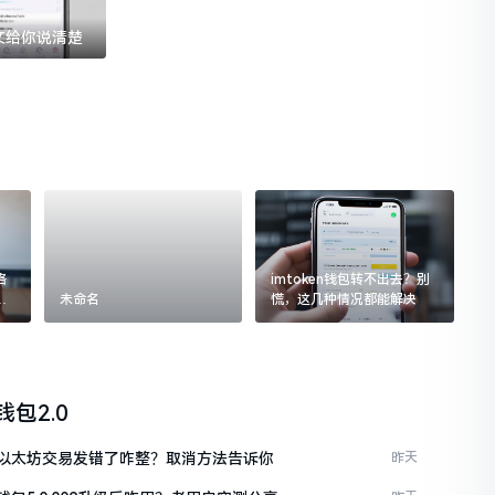
一文给你说清楚
格
imtoken钱包转不出去？别
追
未命名
慌，这几种情况都能解决
n钱包2.0
ken以太坊交易发错了咋整？取消方法告诉你
昨天