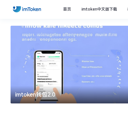
首页
imtoken中文版下载
imtoken钱包2.0