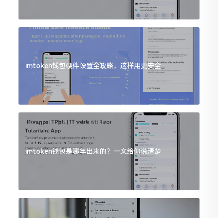
imtoken钱包硬件设置全攻略，这样用更安全
imtoken钱包是哪年出来的？一文给你说清楚