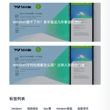
imtoken提不了币？多半是这几件事没处理好
imtoken冷钱包能量怎么搞？过来人告诉你门道
标签列表
Imtoken
钱包地址
Gas费
Imtoken钱包
加密货币