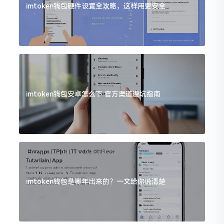
imtoken钱包硬件设置全攻略，这样用更安全
imtoken钱包安卓怎么下 官方渠道避坑指南
imtoken钱包是哪年出来的？一文给你说清楚