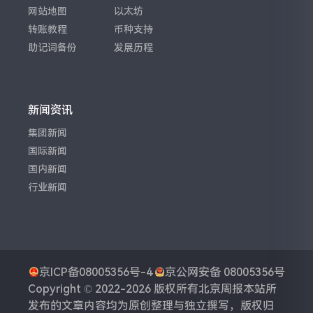
网站地图
以太坊
转账教程
币种支持
助记词备份
发展历程
新闻资讯
集团新闻
国际新闻
国内新闻
行业新闻
京ICP备08005356号-4
京公网安备 08005356号
Copyright © 2022-2026 版权所有
北京周报
本站所
发布的文章内容均为原创整理与独立撰写，版权归