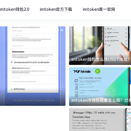
imtoken钱包2.0
imtoken官方下载
imtoken唯一官网
imtoken钱包怎么找USDT地
坑
imtoken官方下载
imtoken冷钱包能量怎么搞？
道