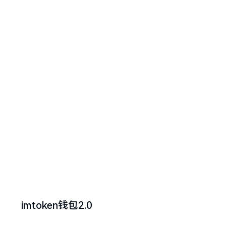
imtoken钱包2.0