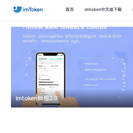
首页
imtoken中文版下载
imtoken钱包2.0