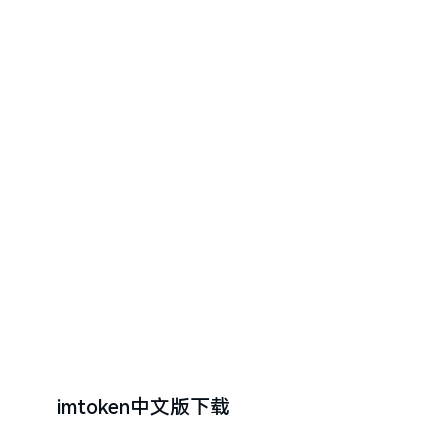
imtoken中文版下载