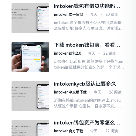
的时候,都会心疼得一直嘬牙花子
imtoken钱包有借贷功能吗？
靠谱不靠谱一文说清楚
imtoken唯一官网
⋅
今天
⋅
20 阅读
imToken这个东西有不少人在用,然而提
及借贷功能,好多人心里没谱。说实话,im
Token自身是个钱包,并非银行,它不会直
接发放贷款。它里面接入了一些DeFi协
下载imtoken钱包前，看看老
议
用户都咋说
imtoken钱包2.0
⋅
今天
⋅
22 阅读
历经多年玩币历程,钱包更换了好些个,im
token当属使用时长最久的那一个了说实
话,有关imtoken钱包app的下载这一情
况
imtokenkycb级认证要多久
imtoken中文版下载
⋅
今天
⋅
26 阅读
近期在捣鼓imtoken的时候,遇上了KYC
认证这个事情,心里头一直忐忑不安。B
级认证究竟得等多长时间?我四处查找了
一番,也向几位玩币的朋友打听了下,大家
imtoken钱包资产为零怎么找
说的都不一样
回？老张教你几招
imtoken官方下载
⋅
今天
⋅
22 阅读