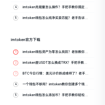
私钥
imtoken充能量怎么操作？手把手教你搞定
TRX手续费
imtoken钱包怎么纯净买卖匹配？老手告诉你
门道
imtoken官方下载
imtoken钱包资产为零怎么找回？老张教你几
招
imtoken里USDT怎么换成TRX？手把手教你
转成波场币
BTC今日行情：美元计价跌成啥样了？老手教
你咋看
一个钱包不够用？imtoken教你创建多个钱包
管理资产
imtoken钱包怎么添加币？手把手教你轻松搞
定