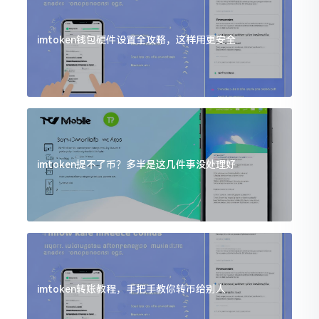
imtoken钱包硬件设置全攻略，这样用更安全
imtoken提不了币？多半是这几件事没处理好
imtoken转账教程，手把手教你转币给别人