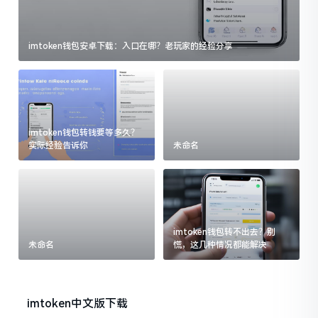
imtoken钱包安卓下载：入口在哪？老玩家的经验分享
imtoken钱包转钱要等多久？
实际经验告诉你
未命名
imtoken钱包转不出去？别
未命名
慌，这几种情况都能解决
imtoken中文版下载