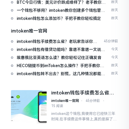
波场币
BTC今日行情：美元计价跌成啥样了？老手教你咋
昨天
看
一个钱包不够用？imtoken教你创建多个钱包管理
昨天
资产
imtoken钱包怎么添加币？手把手教你轻松搞定
昨天
imtoken唯一官网
imtoken钱包手续费怎么省？老玩家告诉你几
45分钟前
个实在招
imtoken钱包有借贷功能吗？靠谱不靠谱一文说清
今天
楚
埃塞俄比亚英语怎么读？教你轻松记住正确发音
今天
HECO链提币到imToken怎么操作？手把手教你轻
昨天
松完成转账
imtoken钱包转不出去？别慌，这几种情况都能解
昨天
决
imtoken钱包手续费怎么省？
老玩家告诉你几个实在招
imtoken唯一官网
⋅
45分钟前
⋅
15 阅读
imtoken这个钱包,我使用它已经快三年
时间,在手续费这件事情上,真的是踩了好
多坑。刚开始的那段时间,每次进行转账