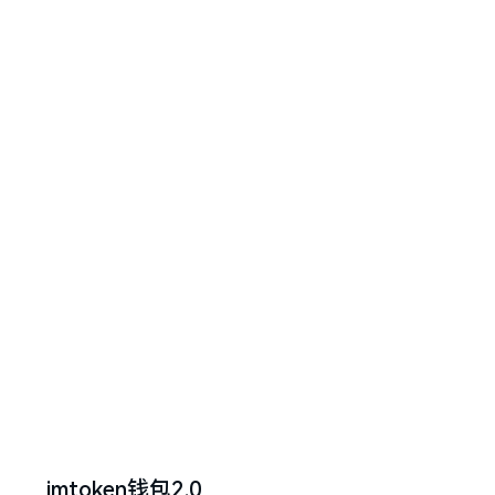
imtoken钱包2.0