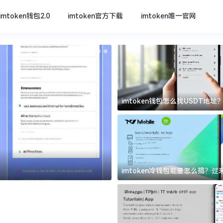
imtoken钱包2.0
imtoken官方下载
imtoken唯一官网
imtoken钱包怎么找USDT地
坑
imtoken官方下载
imtoken冷钱包能量怎么搞？
道