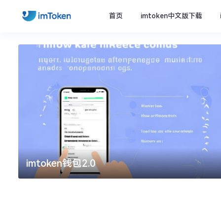
首页
imtoken中文版下载
imtoken钱包2.0