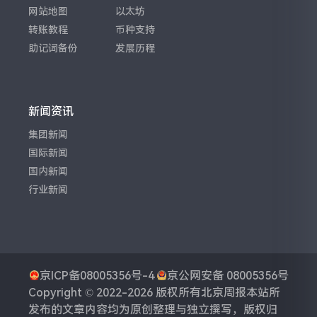
网站地图
以太坊
转账教程
币种支持
助记词备份
发展历程
新闻资讯
集团新闻
国际新闻
国内新闻
行业新闻
京ICP备08005356号-4
京公网安备 08005356号
Copyright © 2022-2026 版权所有
北京周报
本站所
发布的文章内容均为原创整理与独立撰写，版权归