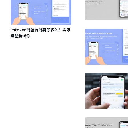
imtoken钱包转钱要等多久？实际
经验告诉你