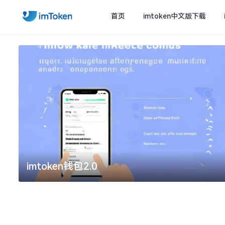
首页
imtoken中文版下载
imtoken钱包2.0