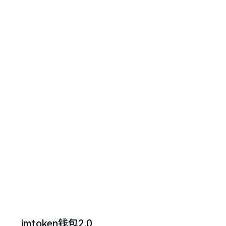
imtoken钱包2.0