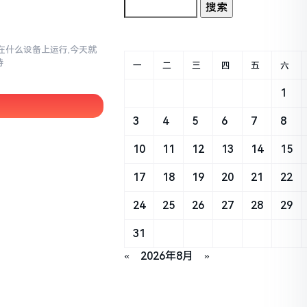
以在什么设备上运行,今天就
持
一
二
三
四
五
六
1
3
4
5
6
7
8
10
11
12
13
14
15
17
18
19
20
21
22
24
25
26
27
28
29
31
«
2026年8月
»