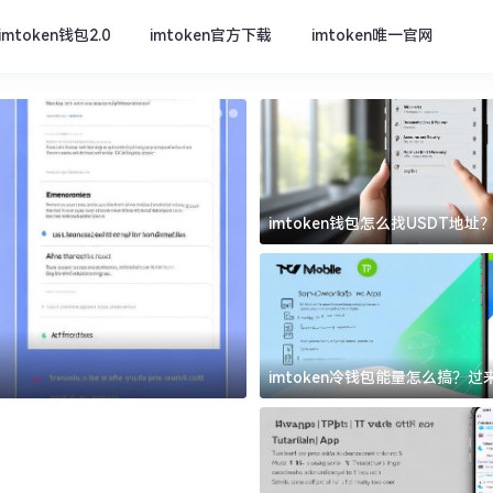
imtoken钱包2.0
imtoken官方下载
imtoken唯一官网
imtoken钱包怎么找USDT地
坑
imtoken官方下载
imtoken冷钱包能量怎么搞？
道