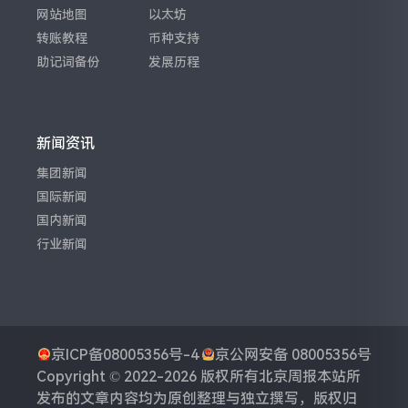
网站地图
以太坊
转账教程
币种支持
助记词备份
发展历程
新闻资讯
集团新闻
国际新闻
国内新闻
行业新闻
京ICP备08005356号-4
京公网安备 08005356号
Copyright © 2022-2026 版权所有
北京周报
本站所
发布的文章内容均为原创整理与独立撰写，版权归